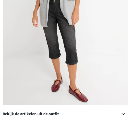
Bekijk de artikelen uit de outfit