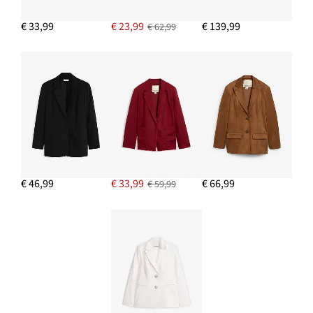
€ 33,99
€ 23,99
€ 139,99
€ 62,99
€ 46,99
€ 33,99
€ 66,99
€ 59,99