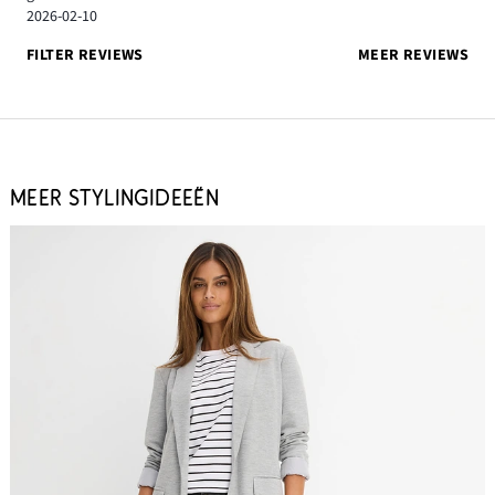
2026-02-10
FILTER REVIEWS
MEER REVIEWS
MEER STYLINGIDEEËN