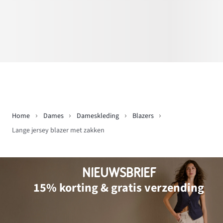
Home
Dames
Dameskleding
Blazers
Lange jersey blazer met zakken
NIEUWSBRIEF
15% korting & gratis verzending