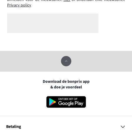
Privacy policy
Download de bonprix app
& doe je voordeel
Betaling