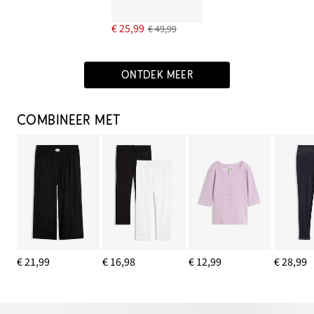
€ 25,99
€ 49,99
ONTDEK MEER
COMBINEER MET
€ 21,99
€ 16,98
€ 12,99
€ 28,99