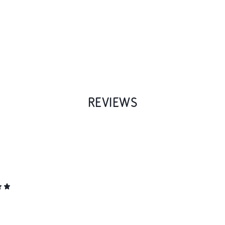
REVIEWS