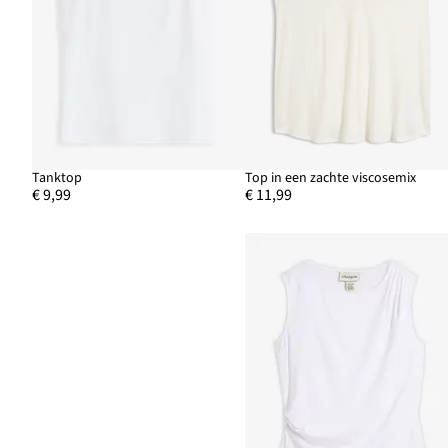
Tanktop
Top in een zachte viscosemix
€ 9,99
€ 11,99