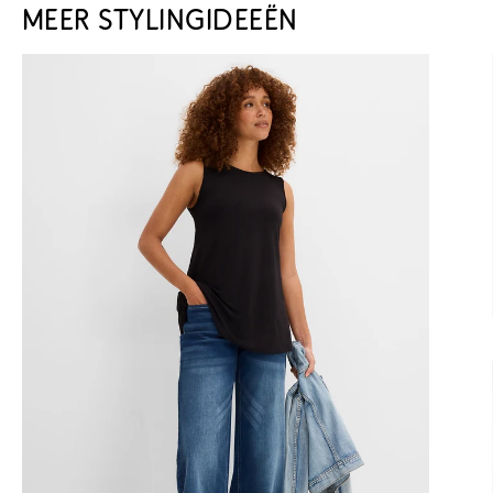
MEER STYLINGIDEEËN