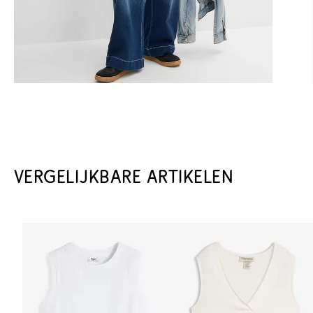
VERGELIJKBARE ARTIKELEN