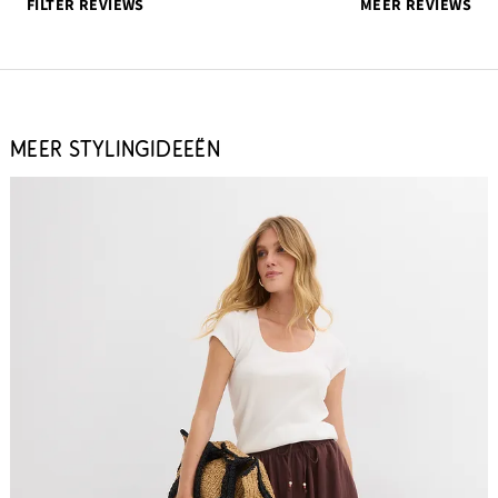
FILTER REVIEWS
MEER REVIEWS
MEER STYLINGIDEEËN