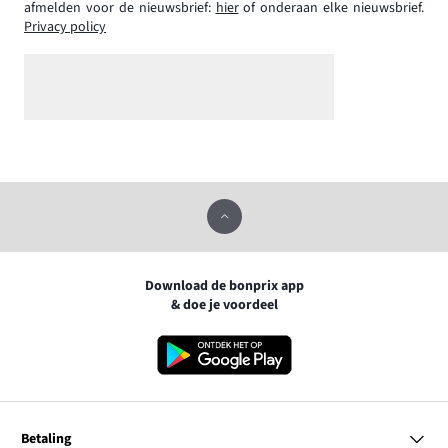
afmelden voor de nieuwsbrief:
hier
of onderaan elke nieuwsbrief.
Privacy policy
Download de bonprix app
& doe je voordeel
Betaling