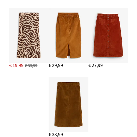
€ 19,99
€ 29,99
€ 27,99
€ 33,99
€ 33,99