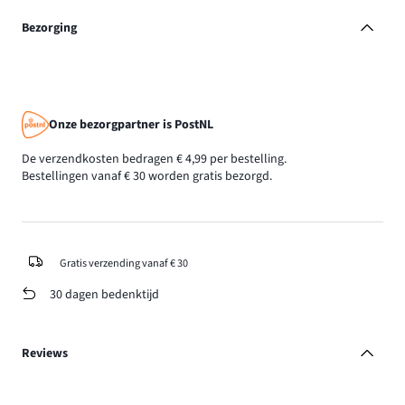
Bezorging
Onze bezorgpartner is PostNL
De verzendkosten bedragen € 4,99 per bestelling.
Bestellingen vanaf € 30 worden gratis bezorgd.
Gratis verzending vanaf € 30
30 dagen bedenktijd
Reviews