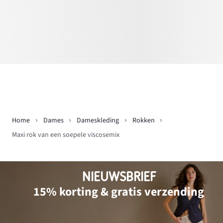
Home
Dames
Dameskleding
Rokken
Maxi rok van een soepele viscosemix
NIEUWSBRIEF
15% korting & gratis verzending