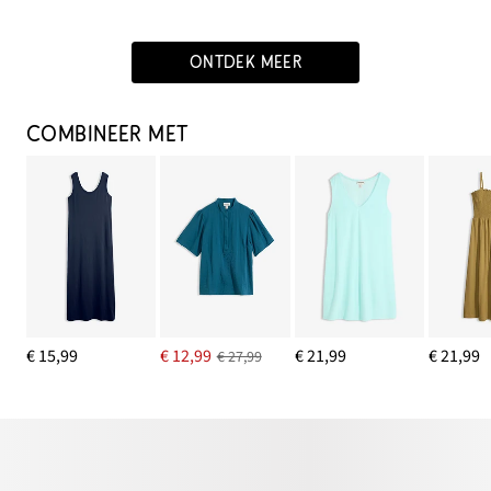
ONTDEK MEER
COMBINEER MET
€ 15,99
€ 12,99
€ 21,99
€ 21,99
€ 27,99