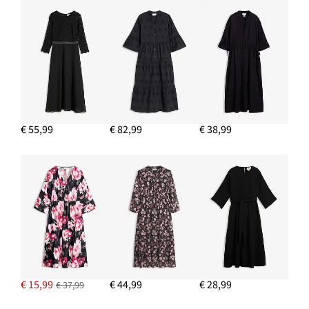
€ 55,99
€ 82,99
€ 38,99
€ 15,99
€ 44,99
€ 28,99
€ 37,99