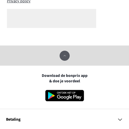
Privacy policy
Download de bonprix app
& doe je voordeel
Betaling