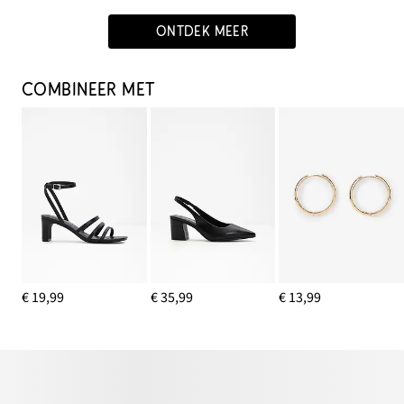
ONTDEK MEER
COMBINEER MET
€ 19,99
€ 35,99
€ 13,99