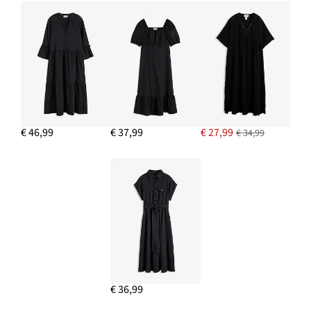
€ 46,99
€ 37,99
€ 27,99
€ 34,99
€ 36,99