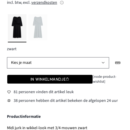
incl. btw, excl.
verzendkosten
zwart
Kies je maat
[node-product-
IN WINKELMANDJE
wishlist]
81 personen vinden dit artikel leuk
38 personen hebben dit artikel bekeken de afgelopen 24 uur
Productinformatie
Midi jurk in wikkel-look met 3/4 mouwen zwart