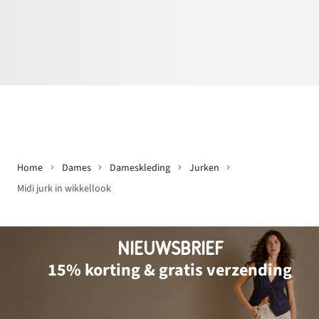
Home
Dames
Dameskleding
Jurken
Midi jurk in wikkellook
NIEUWSBRIEF
15% korting & gratis verzending