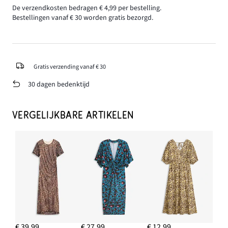
De verzendkosten bedragen € 4,99 per bestelling.
Bestellingen vanaf € 30 worden gratis bezorgd.
Gratis verzending vanaf € 30
30 dagen bedenktijd
VERGELIJKBARE ARTIKELEN
€ 39,99
€ 27,99
€ 12,99