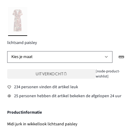
lichtsand paisley
Kies je maat
[node-product-
UITVERKOCHT
wishlist]
234 personen vinden dit artikel leuk
25 personen hebben dit artikel bekeken de afgelopen 24 uur
Productinformatie
Midi jurk in wikkellook lichtsand paisley