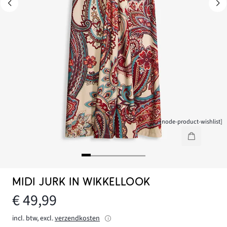
[node-product-wishlist]
MIDI JURK IN WIKKELLOOK
€ 49,99
incl. btw, excl.
verzendkosten