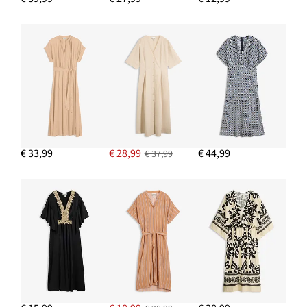
€ 33,99
€ 28,99
€ 44,99
€ 37,99