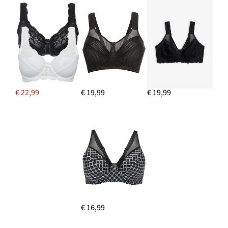
€ 22,99
€ 19,99
€ 19,99
€ 16,99