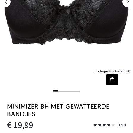
[node-product-wishlist]
MINIMIZER BH MET GEWATTEERDE
BANDJES
€ 19,99
(150)