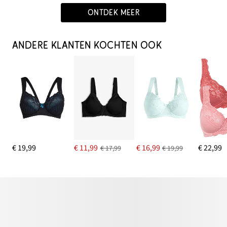
ONTDEK MEER
ANDERE KLANTEN KOCHTEN OOK
€ 19,99
€ 11,99
€ 16,99
€ 22,99
€ 17,99
€ 19,99