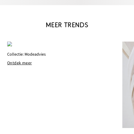
MEER TRENDS
Collectie: Modeadvies
Ontdek meer