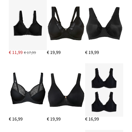
€ 11,99
€ 19,99
€ 19,99
€ 17,99
€ 16,99
€ 19,99
€ 16,99