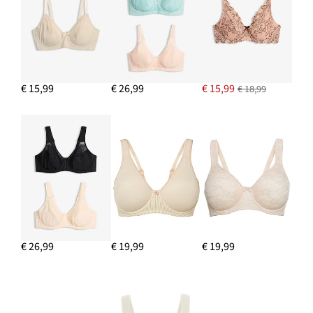
€ 15,99
€ 26,99
€ 15,99
€ 18,99
€ 26,99
€ 19,99
€ 19,99