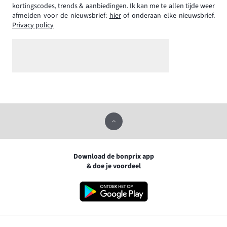
kortingscodes, trends & aanbiedingen. Ik kan me te allen tijde weer
afmelden voor de nieuwsbrief:
hier
of onderaan elke nieuwsbrief.
Privacy policy
Download de bonprix app
& doe je voordeel