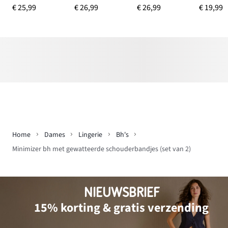
€ 25,99
€ 26,99
€ 26,99
€ 19,99
Home
Dames
Lingerie
Bh's
Minimizer bh met gewatteerde schouderbandjes (set van 2)
NIEUWSBRIEF
15% korting & gratis verzending