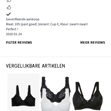
Geverifieerde aankoop
Maat: 105
(past goed)
,
Variant: Cup E,
Kleur: zwart+zwart
Perfect !
2026-01-24
FILTER REVIEWS
MEER REVIEWS
VERGELIJKBARE ARTIKELEN