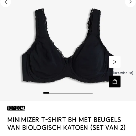
[node-product-wishlist]
TOP DEAL
MINIMIZER T-SHIRT BH MET BEUGELS
VAN BIOLOGISCH KATOEN (SET VAN 2)