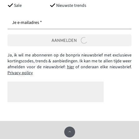
Sale
Nieuwste trends
Je e-mailadres *
AANMELDEN
Ja, ik wil me abonneren op de bonprix nieuwsbrief met exclusieve
kortingscodes, trends & aanbiedingen. Ik kan me te allen tijde weer
afmelden voor de nieuwsbrief:
hier
of onderaan elke nieuwsbrief.
Privacy policy