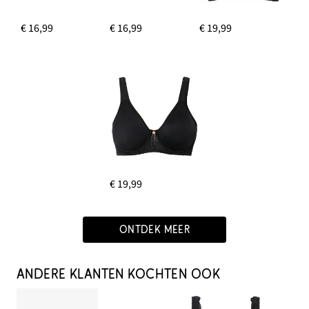
€ 16,99
€ 16,99
€ 19,99
€ 19,99
ONTDEK MEER
ANDERE KLANTEN KOCHTEN OOK