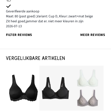
Geverifieerde aankoop
Maat: 80
(past goed)
,
Variant: Cup D,
Kleur: zwart+mat beige
Zit heel goed,jammer dat er. niet meer kleuren in zijn
2026-07-13
FILTER REVIEWS
MEER REVIEWS
VERGELIJKBARE ARTIKELEN