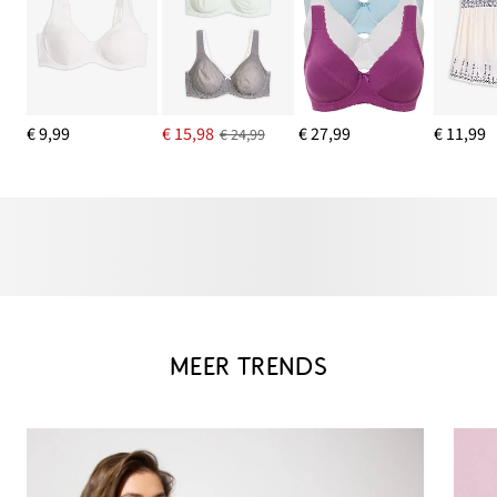
€ 9,99
€ 15,98
€ 27,99
€ 11,99
€ 24,99
MEER TRENDS