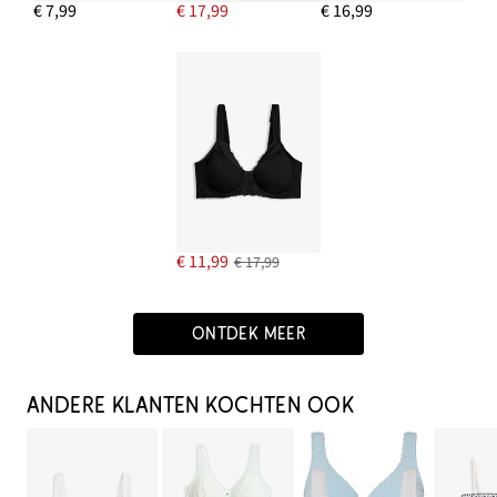
€ 7,99
€ 17,99
€ 16,99
€ 11,99
€ 17,99
ONTDEK MEER
ANDERE KLANTEN KOCHTEN OOK