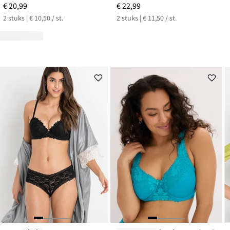
€ 20,99
€ 22,99
2 stuks | € 10,50 / st.
2 stuks | € 11,50 / st.