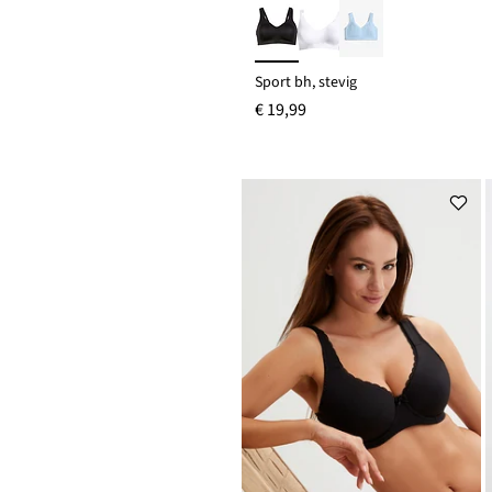
Sport bh, stevig
€ 19,99