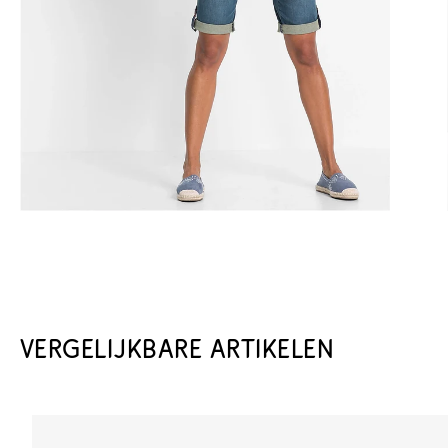
VERGELIJKBARE ARTIKELEN