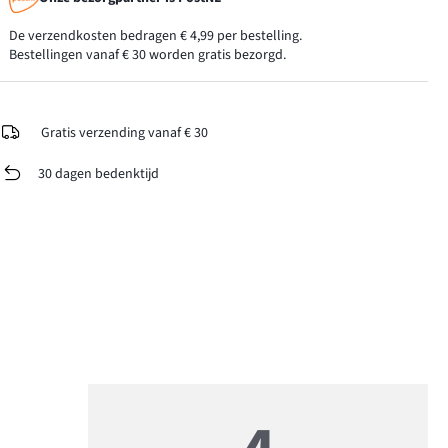
De verzendkosten bedragen € 4,99 per bestelling.
Bestellingen vanaf € 30 worden gratis bezorgd.
Gratis verzending vanaf € 30
30 dagen bedenktijd