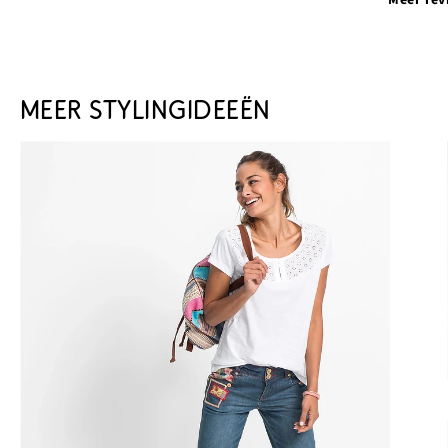
MEER STYLINGIDEEËN