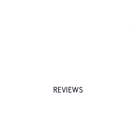
REVIEWS