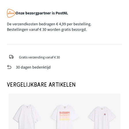
Onze bezorgpartner is PostNL
De verzendkosten bedragen € 4,99 per bestelling.
Bestellingen vanaf € 30 worden gratis bezorgd.
Gratis verzending vanaf € 30
30 dagen bedenktijd
VERGELIJKBARE ARTIKELEN