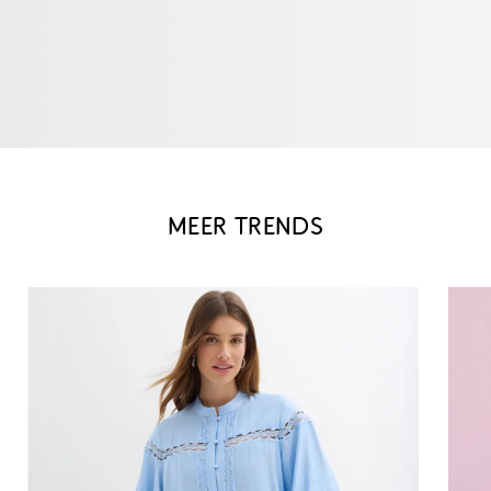
MEER TRENDS