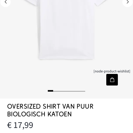
[node-product-wishlist]
OVERSIZED SHIRT VAN PUUR
BIOLOGISCH KATOEN
€ 17,99