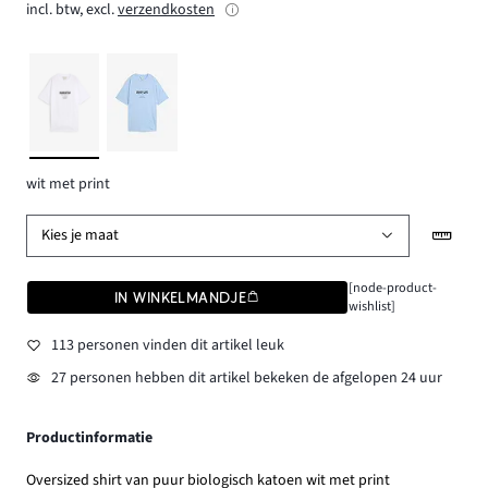
incl. btw, excl.
verzendkosten
wit met print
Kies je maat
[node-product-
IN WINKELMANDJE
wishlist]
113 personen vinden dit artikel leuk
27 personen hebben dit artikel bekeken de afgelopen 24 uur
Productinformatie
Oversized shirt van puur biologisch katoen wit met print