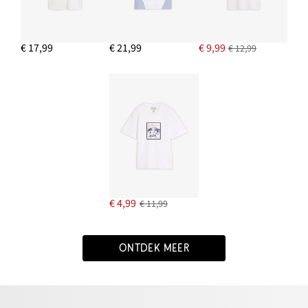
€ 17,99
€ 21,99
€ 9,99
€ 12,99
€ 4,99
€ 11,99
ONTDEK MEER