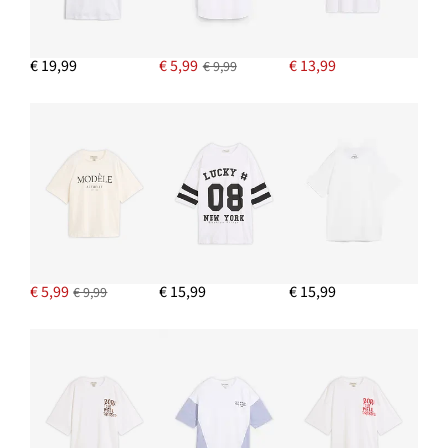
€ 19,99
€ 5,99
€ 13,99
€ 9,99
€ 5,99
€ 15,99
€ 15,99
€ 9,99