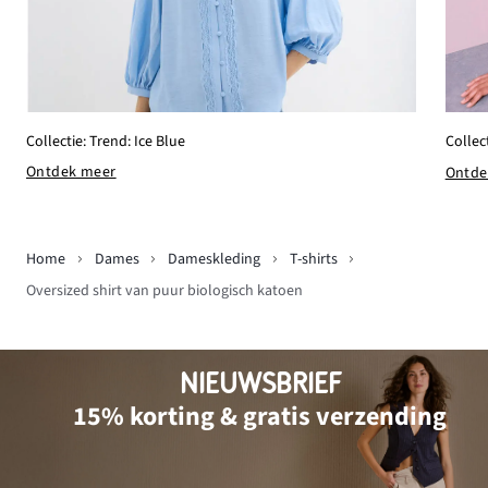
Collectie: Trend: Ice Blue
Collec
Ontdek meer
Ontde
Home
Dames
Dameskleding
T-shirts
Oversized shirt van puur biologisch katoen
NIEUWSBRIEF
15% korting & gratis verzending