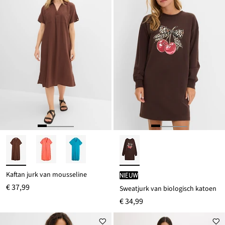
Kaftan jurk van mousseline
Nieuw
€ 37,99
Sweatjurk van biologisch katoen
€ 34,99