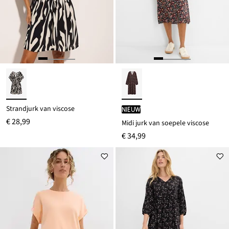
Strandjurk van viscose
Nieuw
€ 28,99
Midi jurk van soepele viscose
€ 34,99