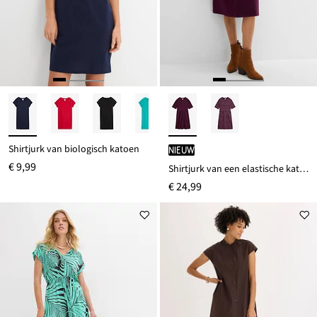
Shirtjurk van biologisch katoen
Nieuw
€ 9,99
Shirtjurk van een elastische katoenmix
€ 24,99