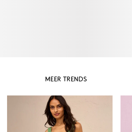
MEER TRENDS