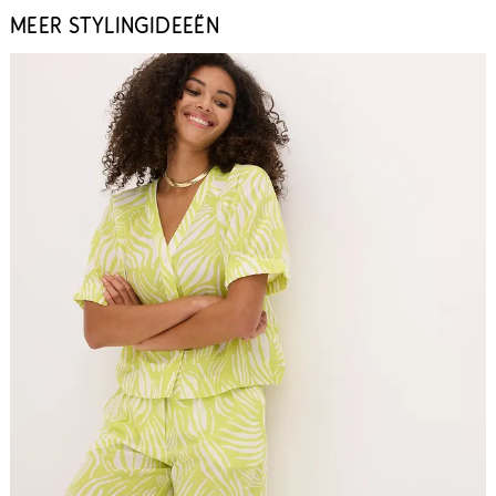
MEER STYLINGIDEEËN