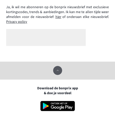
Ja, ik wil me abonneren op de bonprix nieuwsbrief met exclusieve
kortingscodes, trends & aanbiedingen. Ik kan me te allen tijde weer
afmelden voor de nieuwsbrief:
hier
of onderaan elke nieuwsbrief.
Privacy policy
Download de bonprix app
& doe je voordeel