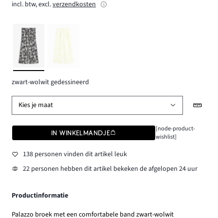
incl. btw, excl.
verzendkosten
zwart-wolwit gedessineerd
Kies je maat
[node-product-
IN WINKELMANDJE
wishlist]
138 personen vinden dit artikel leuk
22 personen hebben dit artikel bekeken de afgelopen 24 uur
Productinformatie
Palazzo broek met een comfortabele band zwart-wolwit