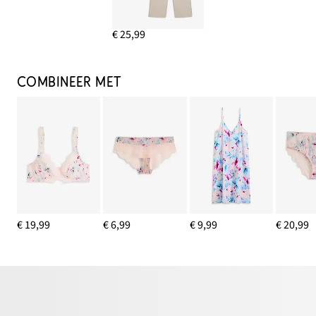
€ 25,99
COMBINEER MET
€ 19,99
€ 6,99
€ 9,99
€ 20,99