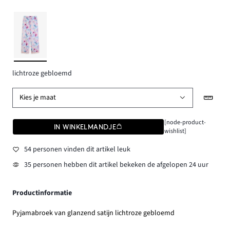
lichtroze gebloemd
Kies je maat
[node-product-
IN WINKELMANDJE
wishlist]
54 personen vinden dit artikel leuk
35 personen hebben dit artikel bekeken de afgelopen 24 uur
Productinformatie
Pyjamabroek van glanzend satijn lichtroze gebloemd