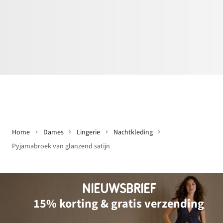
Home
Dames
Lingerie
Nachtkleding
Pyjamabroek van glanzend satijn
NIEUWSBRIEF
15% korting & gratis verzending