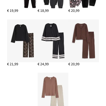
€ 19,99
€ 18,99
€ 20,99
€ 21,99
€ 24,99
€ 20,99