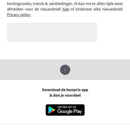
kortingscodes, trends & aanbiedingen. Ik kan me te allen tijde weer
afmelden voor de nieuwsbrief:
hier
of onderaan elke nieuwsbrief.
Privacy policy
Download de bonprix app
& doe je voordeel