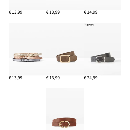
€ 13,99
€ 13,99
€ 14,99
€ 13,99
€ 13,99
€ 24,99