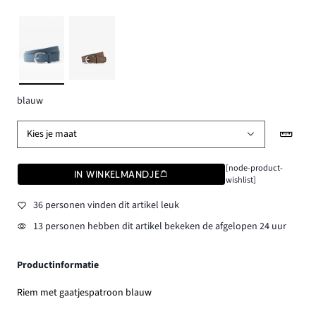
blauw
Kies je maat
[node-product-
IN WINKELMANDJE
wishlist]
36 personen vinden dit artikel leuk
13 personen hebben dit artikel bekeken de afgelopen 24 uur
Productinformatie
Riem met gaatjespatroon blauw