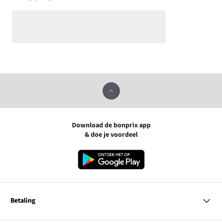
Download de bonprix app
& doe je voordeel
Betaling