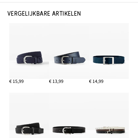
VERGELIJKBARE ARTIKELEN
€ 15,99
€ 13,99
€ 14,99