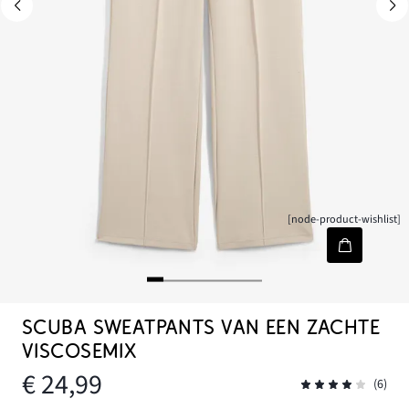
[node-product-wishlist]
SCUBA SWEATPANTS VAN EEN ZACHTE
VISCOSEMIX
€ 24,99
(6)