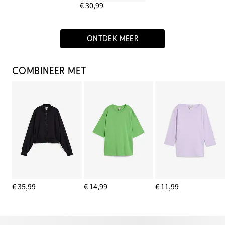
€ 30,99
ONTDEK MEER
COMBINEER MET
€ 35,99
€ 14,99
€ 11,99