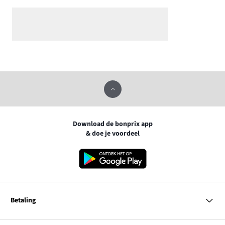
Download de bonprix app
& doe je voordeel
Betaling