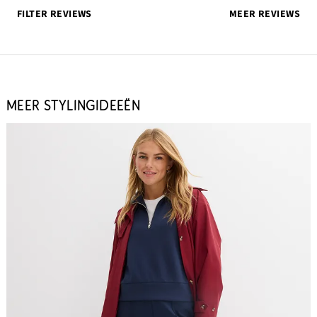
FILTER REVIEWS
MEER REVIEWS
MEER STYLINGIDEEËN