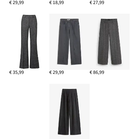
€ 29,99
€ 18,99
€ 27,99
€ 35,99
€ 29,99
€ 86,99