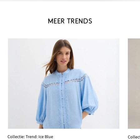
MEER TRENDS
Collectie: Trend: Ice Blue
Collec