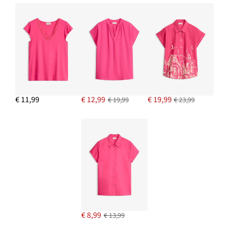
€ 11,99
€ 12,99
€ 19,99
€ 19,99
€ 23,99
€ 8,99
€ 13,99