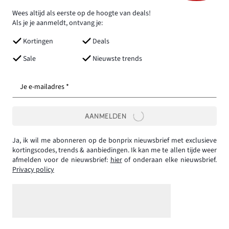
Wees altijd als eerste op de hoogte van deals!
Als je je aanmeldt, ontvang je:
Kortingen
Deals
Sale
Nieuwste trends
Je e-mailadres *
AANMELDEN
Ja, ik wil me abonneren op de bonprix nieuwsbrief met exclusieve
kortingscodes, trends & aanbiedingen. Ik kan me te allen tijde weer
afmelden voor de nieuwsbrief:
hier
of onderaan elke nieuwsbrief.
Privacy policy