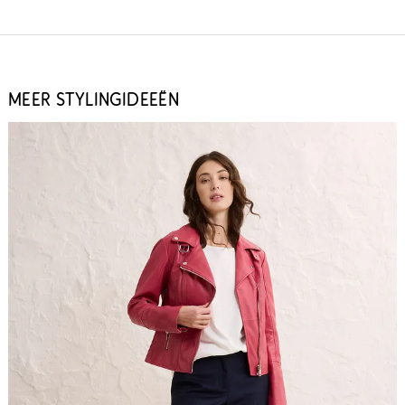
MEER STYLINGIDEEËN