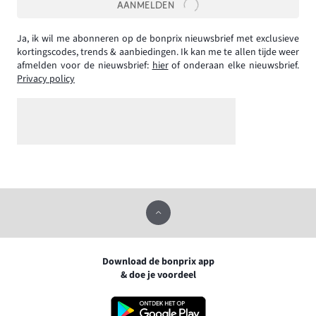
AANMELDEN
Ja, ik wil me abonneren op de bonprix nieuwsbrief met exclusieve
kortingscodes, trends & aanbiedingen. Ik kan me te allen tijde weer
afmelden voor de nieuwsbrief:
hier
of onderaan elke nieuwsbrief.
Privacy policy
Download de bonprix app
& doe je voordeel