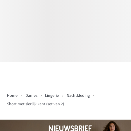
Home
Dames
Lingerie
Nachtkleding
Short met sierlijk kant (set van 2)
NIEUWSBRIEF