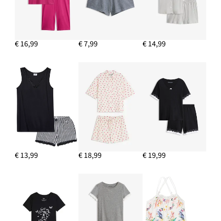
€ 16,99
€ 7,99
€ 14,99
€ 13,99
€ 18,99
€ 19,99