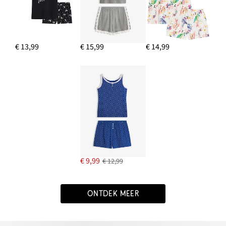
€ 13,99
€ 15,99
€ 14,99
€ 9,99
€ 12,99
ONTDEK MEER