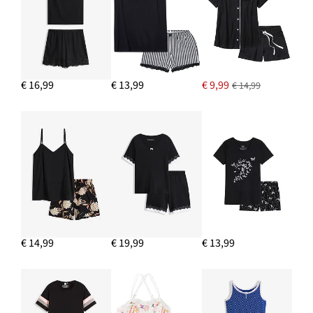
€ 16,99
€ 13,99
€ 9,99
€ 14,99
€ 14,99
€ 19,99
€ 13,99