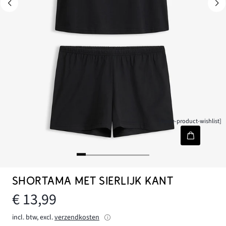
[node-product-wishlist]
SHORTAMA MET SIERLIJK KANT
€ 13,99
incl. btw, excl.
verzendkosten