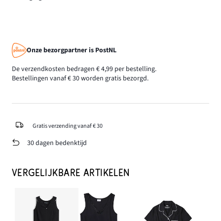
Onze bezorgpartner is PostNL
De verzendkosten bedragen € 4,99 per bestelling.
Bestellingen vanaf € 30 worden gratis bezorgd.
Gratis verzending vanaf € 30
30 dagen bedenktijd
VERGELIJKBARE ARTIKELEN