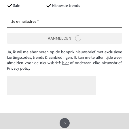
Sale
Nieuwste trends
Je e-mailadres *
AANMELDEN
Ja, ik wil me abonneren op de bonprix nieuwsbrief met exclusieve
kortingscodes, trends & aanbiedingen. Ik kan me te allen tijde weer
afmelden voor de nieuwsbrief:
hier
of onderaan elke nieuwsbrief.
Privacy policy