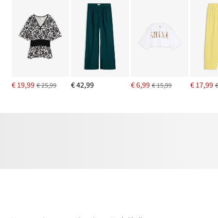
€ 19,99
€ 42,99
€ 6,99
€ 17,99
€ 25,99
€ 15,99