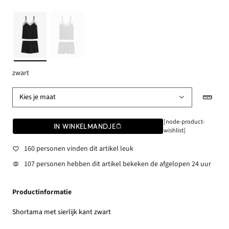
zwart
Kies je maat
[node-product-
IN WINKELMANDJE
wishlist]
160 personen vinden dit artikel leuk
107 personen hebben dit artikel bekeken de afgelopen 24 uur
Productinformatie
Shortama met sierlijk kant zwart