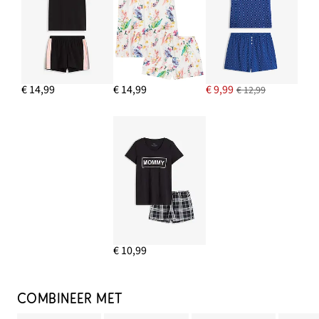
€ 14,99
€ 14,99
€ 9,99
€ 12,99
€ 10,99
COMBINEER MET