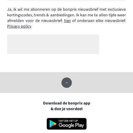
Ja, ik wil me abonneren op de bonprix nieuwsbrief met exclusieve
kortingscodes, trends & aanbiedingen. Ik kan me te allen tijde weer
afmelden voor de nieuwsbrief:
hier
of onderaan elke nieuwsbrief.
Privacy policy
Download de bonprix app
& doe je voordeel