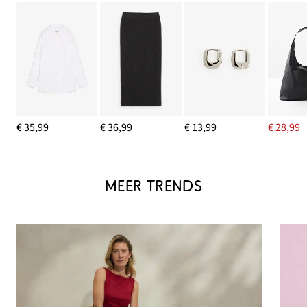
€ 35,99
€ 36,99
€ 13,99
€ 28,99
MEER TRENDS