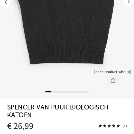
[node-product-wishlist]
SPENCER VAN PUUR BIOLOGISCH
KATOEN
€ 26,99
(4)