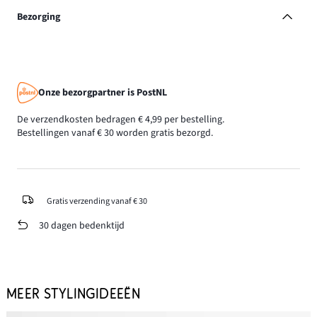
Bezorging
Onze bezorgpartner is PostNL
De verzendkosten bedragen € 4,99 per bestelling.
Bestellingen vanaf € 30 worden gratis bezorgd.
Gratis verzending vanaf € 30
30 dagen bedenktijd
MEER STYLINGIDEEËN