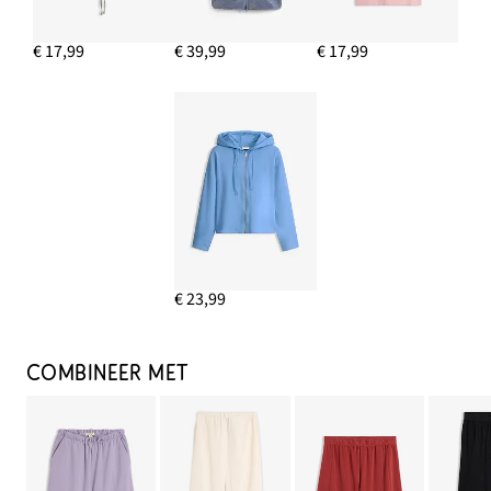
€ 17,99
€ 39,99
€ 17,99
€ 23,99
COMBINEER MET