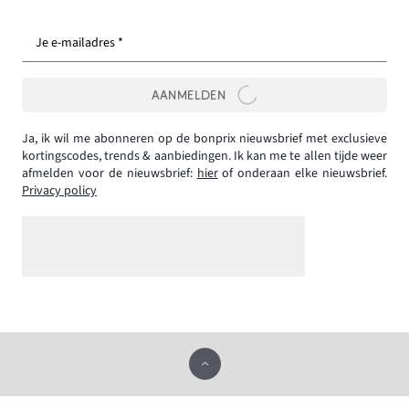
Je e-mailadres *
AANMELDEN
Ja, ik wil me abonneren op de bonprix nieuwsbrief met exclusieve
kortingscodes, trends & aanbiedingen. Ik kan me te allen tijde weer
afmelden voor de nieuwsbrief:
hier
of onderaan elke nieuwsbrief.
Privacy policy