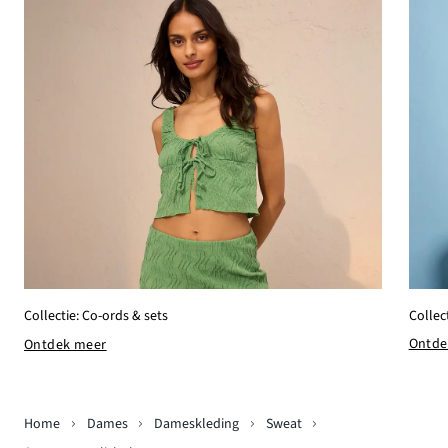
Collec
Collectie: Co-ords & sets
Ontde
Ontdek meer
Home
Dames
Dameskleding
Sweat