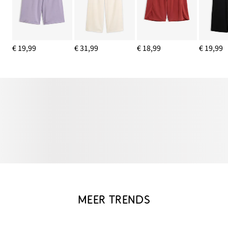
€ 19,99
€ 31,99
€ 18,99
€ 19,99
MEER TRENDS