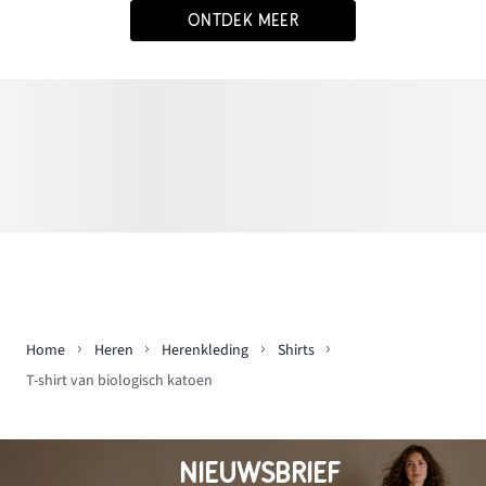
ONTDEK MEER
Home
Heren
Herenkleding
Shirts
T-shirt van biologisch katoen
NIEUWSBRIEF