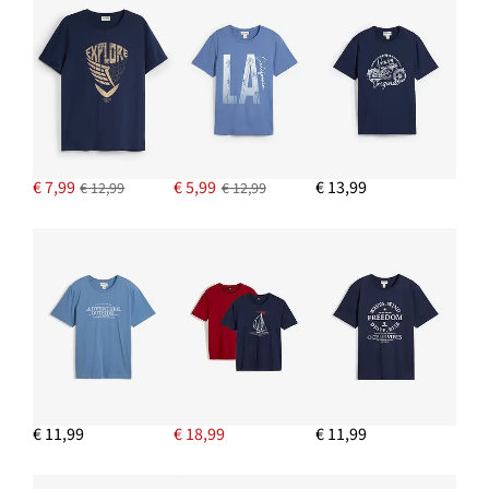
€ 7,99
€ 5,99
€ 13,99
€ 12,99
€ 12,99
€ 11,99
€ 18,99
€ 11,99