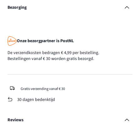
Bezorging
Onze bezorgpartner is PostNL
De verzendkosten bedragen € 4,99 per bestelling.
Bestellingen vanaf € 30 worden gratis bezorgd.
Gratis verzending vanaf € 30
30 dagen bedenktijd
Reviews