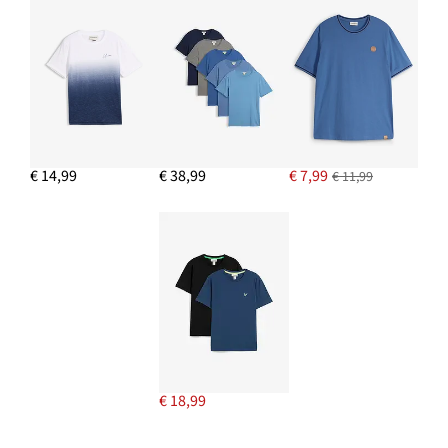
€ 14,99
€ 38,99
€ 7,99
€ 11,99
€ 18,99