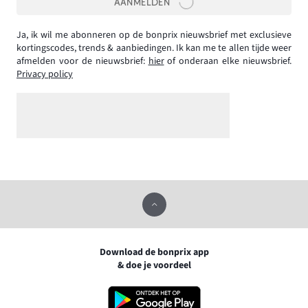
AANMELDEN
Ja, ik wil me abonneren op de bonprix nieuwsbrief met exclusieve
kortingscodes, trends & aanbiedingen. Ik kan me te allen tijde weer
afmelden voor de nieuwsbrief:
hier
of onderaan elke nieuwsbrief.
Privacy policy
Download de bonprix app
& doe je voordeel