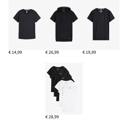
€ 14,99
€ 26,99
€ 19,99
€ 28,99