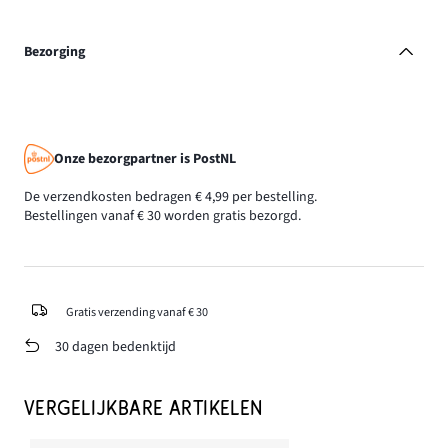
Bezorging
Onze bezorgpartner is PostNL
De verzendkosten bedragen € 4,99 per bestelling.
Bestellingen vanaf € 30 worden gratis bezorgd.
Gratis verzending vanaf € 30
30 dagen bedenktijd
VERGELIJKBARE ARTIKELEN