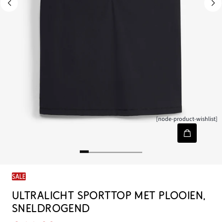
[node-product-wishlist]
SALE
ULTRALICHT SPORTTOP MET PLOOIEN,
SNELDROGEND