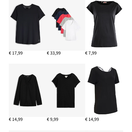
€ 17,99
€ 33,99
€ 7,99
€ 14,99
€ 9,99
€ 14,99