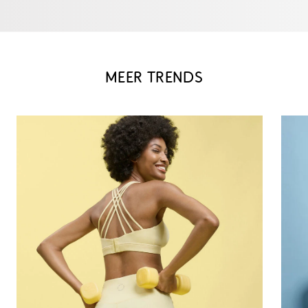
MEER TRENDS