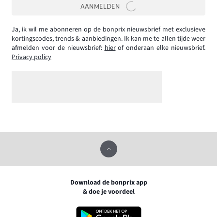
AANMELDEN
Ja, ik wil me abonneren op de bonprix nieuwsbrief met exclusieve
kortingscodes, trends & aanbiedingen. Ik kan me te allen tijde weer
afmelden voor de nieuwsbrief:
hier
of onderaan elke nieuwsbrief.
Privacy policy
Download de bonprix app
& doe je voordeel