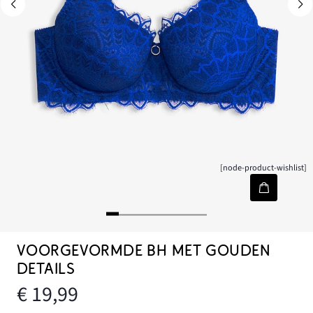
[node-product-wishlist]
VOORGEVORMDE BH MET GOUDEN
DETAILS
€ 19,99