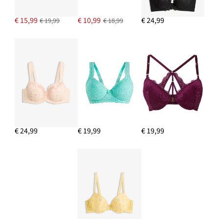
€ 15,99
€ 10,99
€ 24,99
€ 19,99
€ 18,99
€ 24,99
€ 19,99
€ 19,99