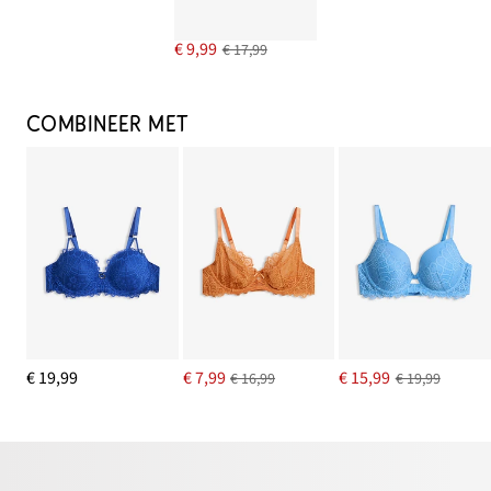
€ 9,99
€ 17,99
COMBINEER MET
€ 19,99
€ 7,99
€ 15,99
€ 16,99
€ 19,99