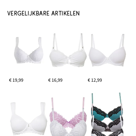
VERGELIJKBARE ARTIKELEN
€ 19,99
€ 16,99
€ 12,99