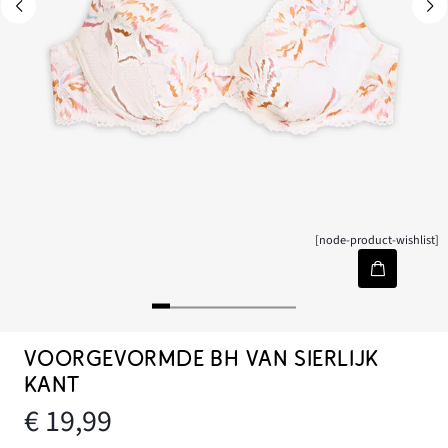
[node-product-wishlist]
VOORGEVORMDE BH VAN SIERLIJK
KANT
€ 19,99