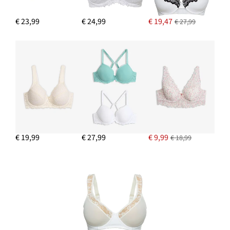
€ 23,99
€ 24,99
€ 19,47
€ 27,99
€ 19,99
€ 27,99
€ 9,99
€ 18,99