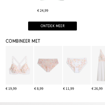
€ 24,99
ONTDEK MEER
COMBINEER MET
€ 19,99
€ 8,99
€ 11,99
€ 26,99