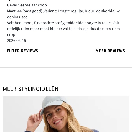
Geverifieerde aankoop
Maat: 44
(past goed)
,
Variant: Lengte regular,
Kleur: donkerblauw
denim used
Valt heel mooi, fijne zachte stof gemiddelde hoogte in taille. Valt
redelijk ruim maar maat kleiner zal te klein zijn dus doe een riem
erop
2026-05-16
FILTER REVIEWS
MEER REVIEWS
MEER STYLINGIDEEËN