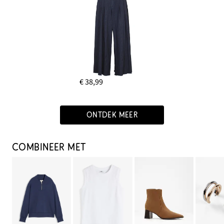
€ 38,99
ONTDEK MEER
COMBINEER MET