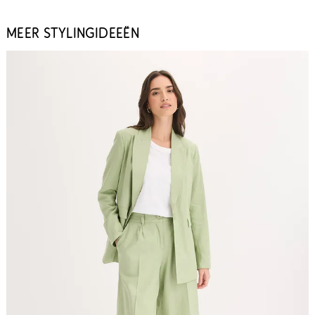
MEER STYLINGIDEEËN