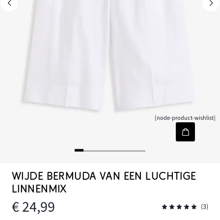
[node-product-wishlist]
WIJDE BERMUDA VAN EEN LUCHTIGE
LINNENMIX
€ 24,99
(3)