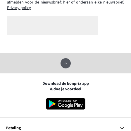
afmelden voor de nieuwsbrief:
hier
of onderaan elke nieuwsbrief.
Privacy policy
Download de bonprix app
& doe je voordeel
Betaling