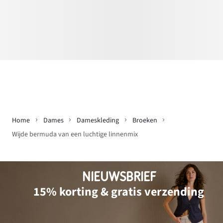
Home
Dames
Dameskleding
Broeken
Wijde bermuda van een luchtige linnenmix
NIEUWSBRIEF
15% korting & gratis verzending