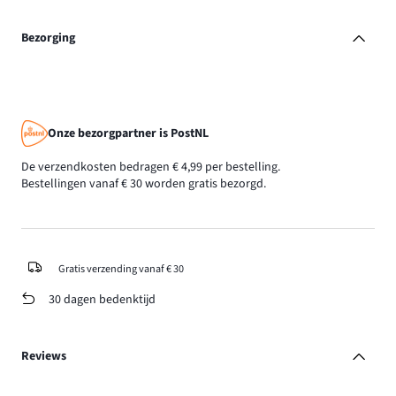
Bezorging
Onze bezorgpartner is PostNL
De verzendkosten bedragen € 4,99 per bestelling.
Bestellingen vanaf € 30 worden gratis bezorgd.
Gratis verzending vanaf € 30
30 dagen bedenktijd
Reviews