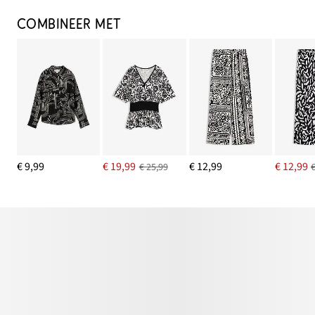
COMBINEER MET
€ 9,99
€ 19,99
€ 12,99
€ 12,99
€ 25,99