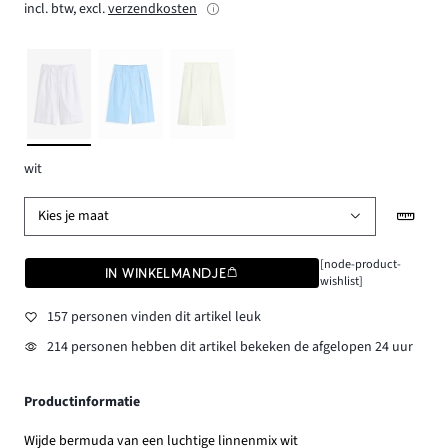
incl. btw, excl.
verzendkosten
wit
Kies je maat
[node-product-
IN WINKELMANDJE
wishlist]
157 personen vinden dit artikel leuk
214 personen hebben dit artikel bekeken de afgelopen 24 uur
Productinformatie
Wijde bermuda van een luchtige linnenmix wit