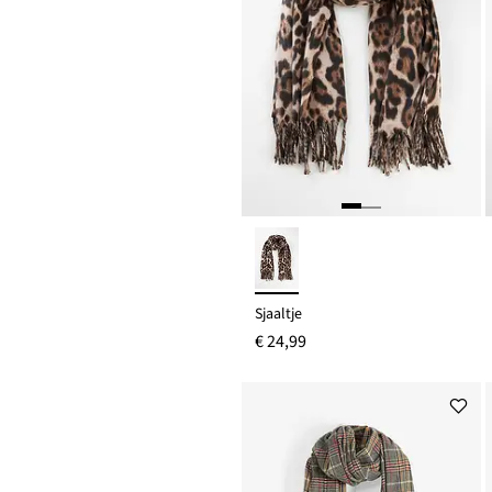
Sjaaltje
€ 24,99