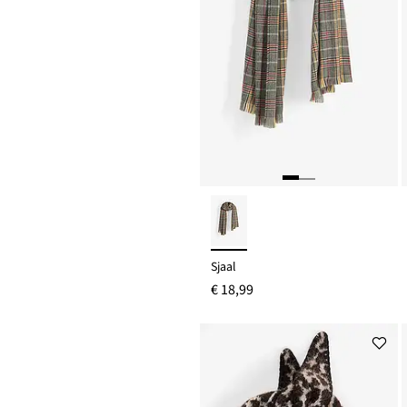
Sjaal
€ 18,99