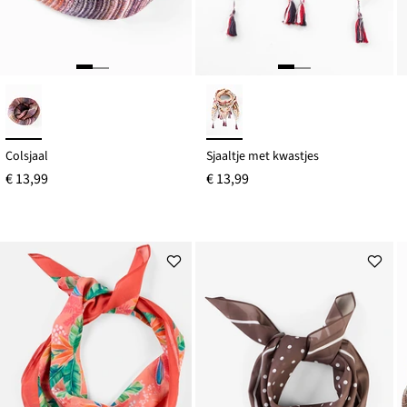
Colsjaal
Sjaaltje met kwastjes
€ 13,99
€ 13,99