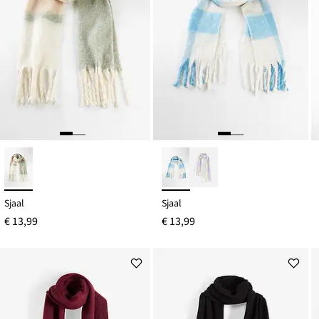
Sjaal
Sjaal
€ 13,99
€ 13,99