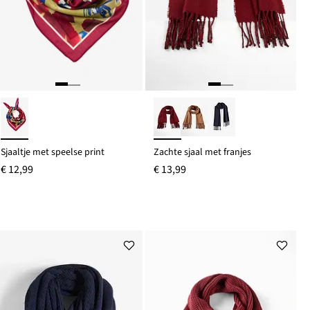
Sjaaltje met speelse print
Zachte sjaal met franjes
€ 12,99
€ 13,99