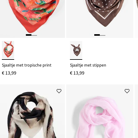
Sjaaltje met tropische print
Sjaaltje met stippen
€ 13,99
€ 13,99