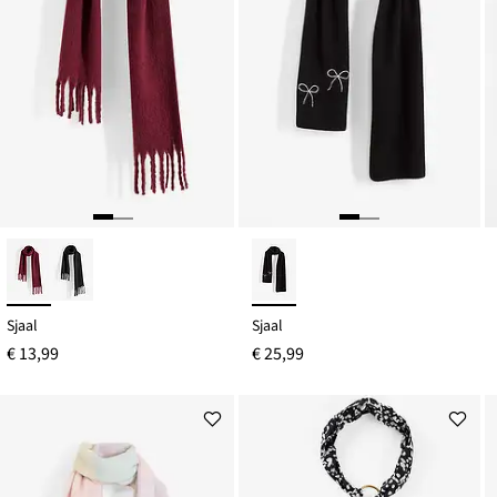
Sjaal
Sjaal
€ 13,99
€ 25,99