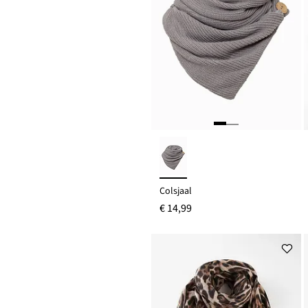
Colsjaal
€ 14,99