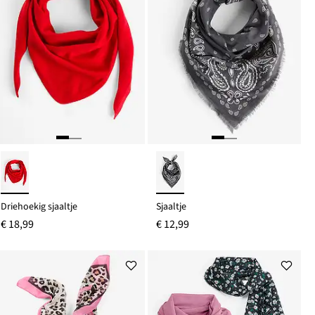
Driehoekig sjaaltje
Sjaaltje
€ 18,99
€ 12,99