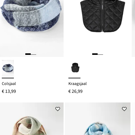
Colsjaal
Kraagsjaal
€ 13,99
€ 26,99