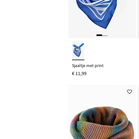
Sjaaltje met print
€ 11,99