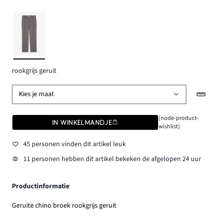
rookgrijs geruit
Kies je maat
[node-product-
IN WINKELMANDJE
wishlist]
45 personen vinden dit artikel leuk
11 personen hebben dit artikel bekeken de afgelopen 24 uur
Productinformatie
Geruite chino broek rookgrijs geruit