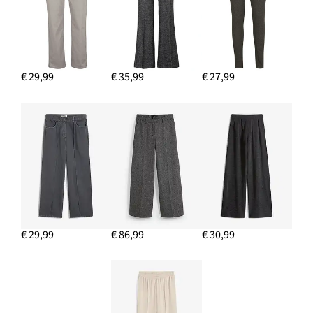
€ 29,99
€ 35,99
€ 27,99
€ 29,99
€ 86,99
€ 30,99