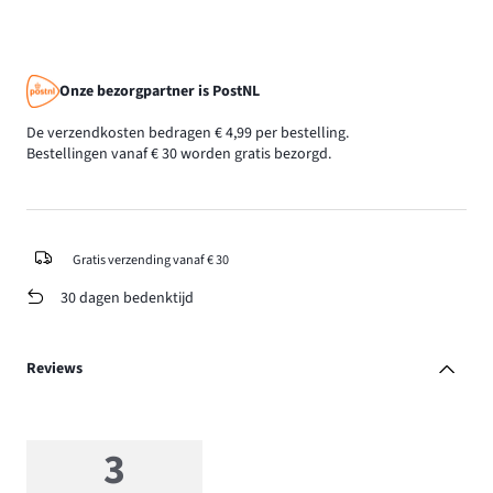
Onze bezorgpartner is PostNL
De verzendkosten bedragen € 4,99 per bestelling.
Bestellingen vanaf € 30 worden gratis bezorgd.
Gratis verzending vanaf € 30
30 dagen bedenktijd
Reviews
3