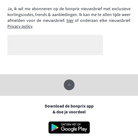
Ja, ik wil me abonneren op de bonprix nieuwsbrief met exclusieve
kortingscodes, trends & aanbiedingen. Ik kan me te allen tijde weer
afmelden voor de nieuwsbrief:
hier
of onderaan elke nieuwsbrief.
Privacy policy
Download de bonprix app
& doe je voordeel