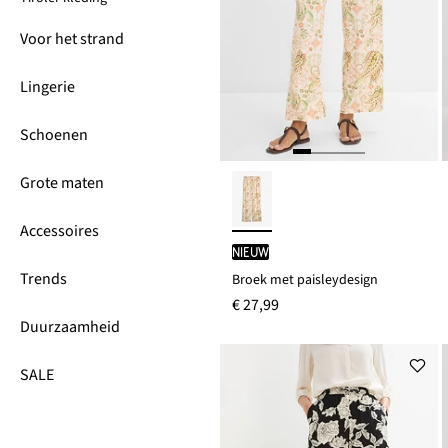
Voor het strand
Lingerie
Schoenen
Grote maten
Accessoires
Nieuw
Trends
Broek met paisleydesign
€ 27,99
Duurzaamheid
SALE