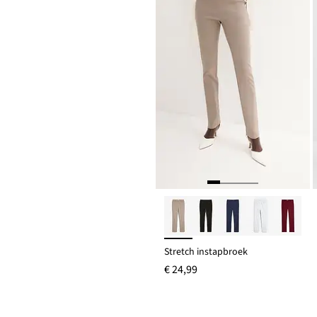
Stretch instapbroek
€ 24,99