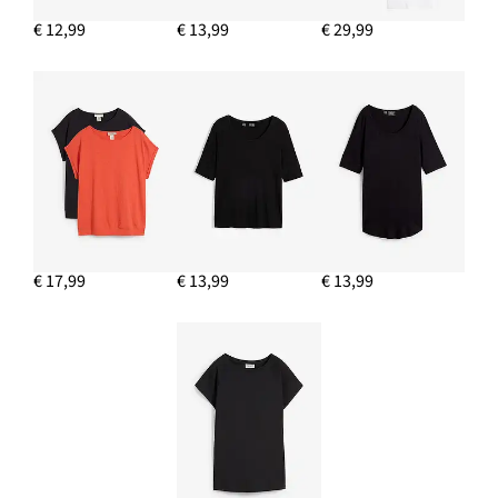
€ 12,99
€ 13,99
€ 29,99
€ 17,99
€ 13,99
€ 13,99