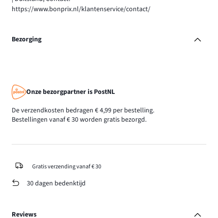
https://www.bonprix.nl/klantenservice/contact/
Bezorging
Onze bezorgpartner is PostNL
De verzendkosten bedragen € 4,99 per bestelling.
Bestellingen vanaf € 30 worden gratis bezorgd.
Gratis verzending vanaf € 30
30 dagen bedenktijd
Reviews