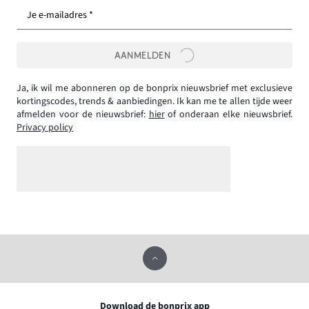
Je e-mailadres *
AANMELDEN
Ja, ik wil me abonneren op de bonprix nieuwsbrief met exclusieve
kortingscodes, trends & aanbiedingen. Ik kan me te allen tijde weer
afmelden voor de nieuwsbrief:
hier
of onderaan elke nieuwsbrief.
Privacy policy
Download de bonprix app