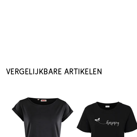
VERGELIJKBARE ARTIKELEN