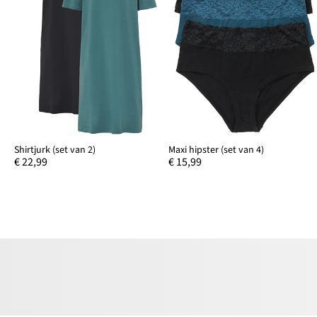
Shirtjurk (set van 2)
Maxi hipster (set van 4)
€ 22,99
€ 15,99