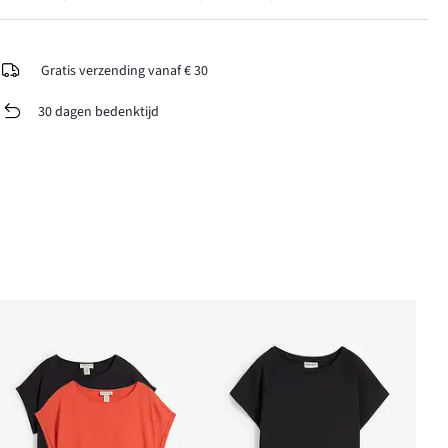
Gratis verzending vanaf € 30
30 dagen bedenktijd