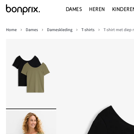
DAMES
HEREN
KINDERE
Home
Dames
Dameskleding
T-shirts
T-shirt met diep 