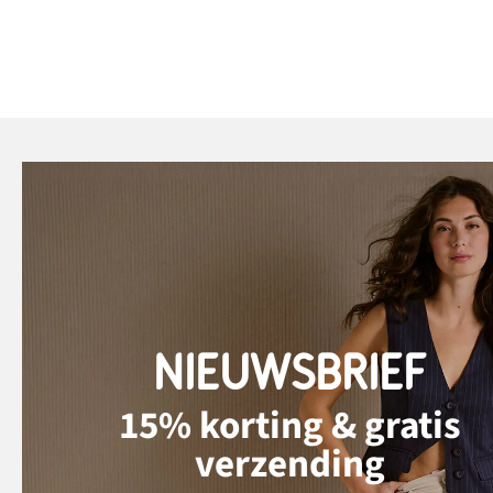
NIEUWSBRIEF
15% korting & gratis
verzending