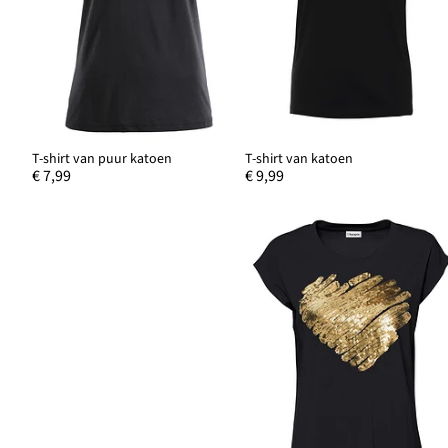
T-shirt van puur katoen
T-shirt van katoen
€ 7,99
€ 9,99