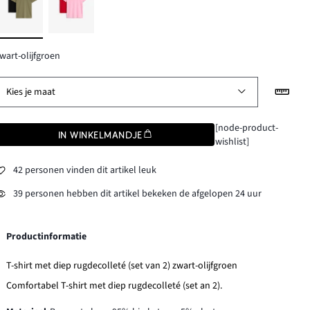
wart-olijfgroen
Kies je maat
[node-product-
IN WINKELMANDJE
wishlist]
42 personen vinden dit artikel leuk
39 personen hebben dit artikel bekeken de afgelopen 24 uur
Productinformatie
T-shirt met diep rugdecolleté (set van 2) zwart-olijfgroen
Comfortabel T-shirt met diep rugdecolleté (set an 2).