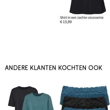
Shirt in een zachte viscosemix
€ 13,99
ANDERE KLANTEN KOCHTEN OOK