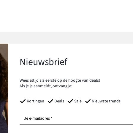
Nieuwsbrief
Wees altijd als eerste op de hoogte van deals!
Als je je aanmeldt, ontvang je:
Kortingen
Deals
Sale
Nieuwste trends
Je e-mailadres *