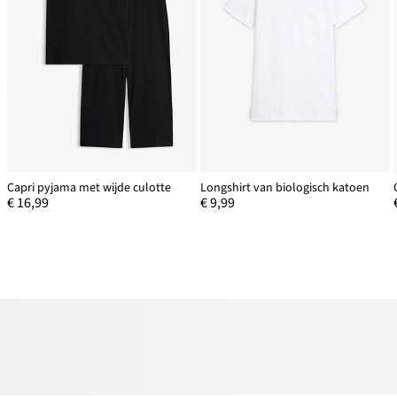
Capri pyjama met wijde culotte
Longshirt van biologisch katoen
€ 16,99
€ 9,99