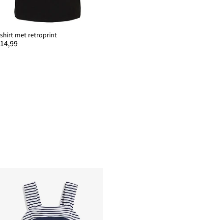
-shirt met retroprint
 14,99