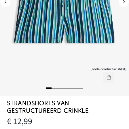
[node-product-wishlist]
STRANDSHORTS VAN
GESTRUCTUREERD CRINKLE
€ 12,99