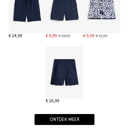
€ 24,99
€ 9,99
€ 9,99
€ 18,99
€ 12,99
€ 26,99
ONTDEK MEER