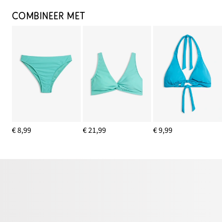
COMBINEER MET
€ 8,99
€ 21,99
€ 9,99