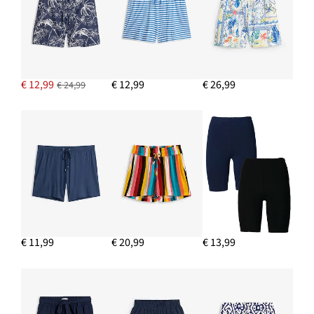
€ 12,99
€ 12,99
€ 26,99
€ 24,99
€ 11,99
€ 20,99
€ 13,99