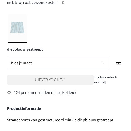
incl. btw, excl.
verzendkosten
diepblauw gestreept
Kies je maat
[node-product-
UITVERKOCHT
wishlist]
124 personen vinden dit artikel leuk
Productinformatie
Strandshorts van gestructureerd crinkle diepblauw gestreept