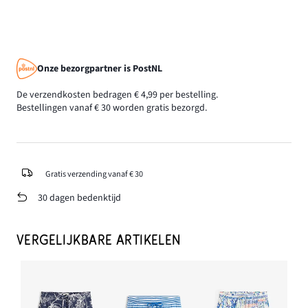
Onze bezorgpartner is PostNL
De verzendkosten bedragen € 4,99 per bestelling.
Bestellingen vanaf € 30 worden gratis bezorgd.
Gratis verzending vanaf € 30
30 dagen bedenktijd
VERGELIJKBARE ARTIKELEN