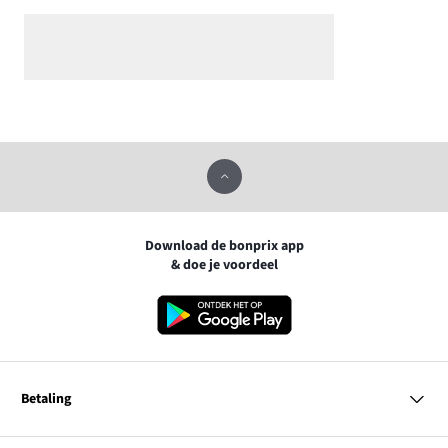
Download de bonprix app
& doe je voordeel
Betaling