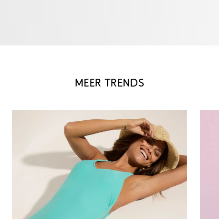
MEER TRENDS