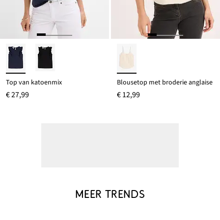
Top van katoenmix
Blousetop met broderie anglaise
€ 27,99
€ 12,99
MEER TRENDS