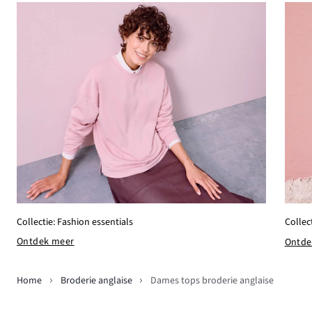
Collectie: Fashion essentials
Collec
Ontdek meer
Ontde
Home
Broderie anglaise
Dames tops broderie anglaise